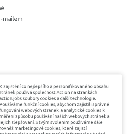
né
 e-mailem
K zajištění co nejlepšího a personifikovaného obsahu
stránek používá společnost Action na stránkách
action.jobs soubory cookies a další technologie.
Používáme funkční cookies, abychom zajistili správné
fungování webových stránek, a analytické cookies k
měření způsobu používání našich webových stránek a
jejich zlepšování. S tvým svolením používáme dále
rovněž marketingové cookies, které zajistí