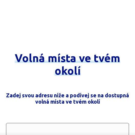
Volná
místa
ve
tvém
okolí
Zadej svou adresu níže a podívej se na dostupná
volná místa ve tvém okolí