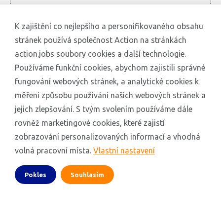
K zajištění co nejlepšího a personifikovaného obsahu
stránek používá společnost Action na stránkách
action.jobs soubory cookies a další technologie.
Používáme funkční cookies, abychom zajistili správné
fungování webových stránek, a analytické cookies k
měření způsobu používání našich webových stránek a
jejich zlepšování. S tvým svolením používáme dále
rovněž marketingové cookies, které zajistí
zobrazování personalizovaných informací a vhodná
volná pracovní místa.
Vlastní nastavení
Pokles
Souhlasím